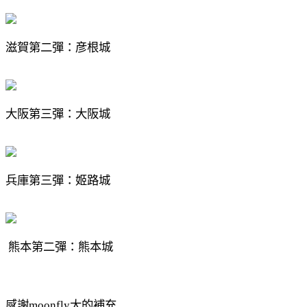
滋賀第二彈：彦根城
大阪第三彈：大阪城
兵庫第三彈：姬路城
熊本第二彈：熊本城
感謝moonfly大的補充