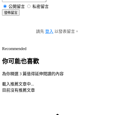
公開留言
私密留言
發佈留言
請先
登入
以發表留言。
Recommended
你可能也喜歡
為你精選 3 篇值得延伸閱讀的內容
載入推薦文章中...
目前沒有推薦文章