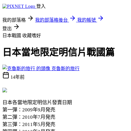
登入
我的部落格
我的部落格後台
我的帳號
登出
日本戰國
收藏嗜好
日本當地限定明信片戰國篇
克魯斯的旅行
14年前
日本各當地限定明信片發賣日期
第一彈：2009年9月発売
第二彈：2010年7月発売
第三彈：2011年5月発売