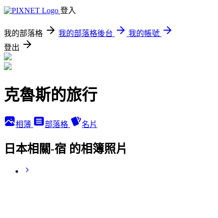
登入
我的部落格
我的部落格後台
我的帳號
登出
克魯斯的旅行
相簿
部落格
名片
日本相關-宿 的相簿照片