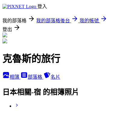
登入
我的部落格
我的部落格後台
我的帳號
登出
克魯斯的旅行
相簿
部落格
名片
日本相關-宿 的相簿照片